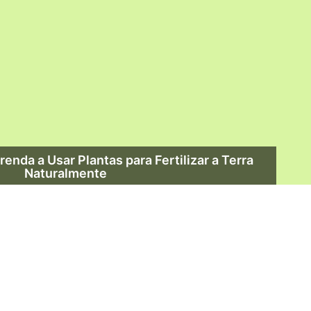
nda a Usar Plantas para Fertilizar a Terra
Naturalmente
Leia Mais