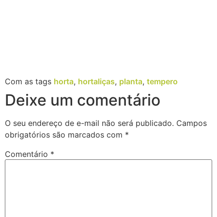
Com as tags
horta
,
hortaliças
,
planta
,
tempero
Deixe um comentário
O seu endereço de e-mail não será publicado.
Campos
obrigatórios são marcados com
*
Comentário
*