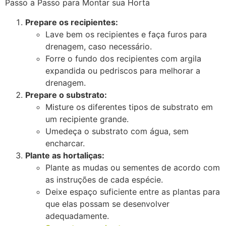
Passo a Passo para Montar sua Horta
Prepare os recipientes:
Lave bem os recipientes e faça furos para
drenagem, caso necessário.
Forre o fundo dos recipientes com argila
expandida ou pedriscos para melhorar a
drenagem.
Prepare o substrato:
Misture os diferentes tipos de substrato em
um recipiente grande.
Umedeça o substrato com água, sem
encharcar.
Plante as hortaliças:
Plante as mudas ou sementes de acordo com
as instruções de cada espécie.
Deixe espaço suficiente entre as plantas para
que elas possam se desenvolver
adequadamente.