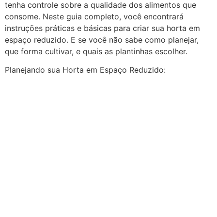
tenha controle sobre a qualidade dos alimentos que
consome. Neste guia completo, você encontrará
instruções práticas e básicas para criar sua horta em
espaço reduzido. E se você não sabe como planejar,
que forma cultivar, e quais as plantinhas escolher.
Planejando sua Horta em Espaço Reduzido: