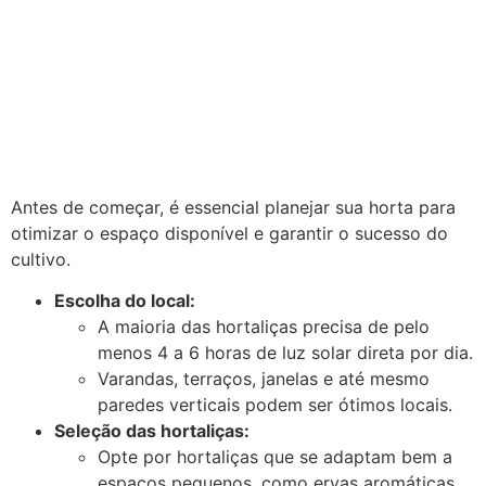
Antes de começar, é essencial planejar sua horta para
otimizar o espaço disponível e garantir o sucesso do
cultivo.
Escolha do local:
A maioria das hortaliças precisa de pelo
menos 4 a 6 horas de luz solar direta por dia.
Varandas, terraços, janelas e até mesmo
paredes verticais podem ser ótimos locais.
Seleção das hortaliças:
Opte por hortaliças que se adaptam bem a
espaços pequenos, como ervas aromáticas