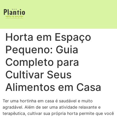
Horta em Espaço
Pequeno: Guia
Completo para
Cultivar Seus
Alimentos em Casa
Ter uma hortinha em casa é saudável e muito
agradável. Além de ser uma atividade relaxante e
terapêutica, cultivar sua própria horta permite que você