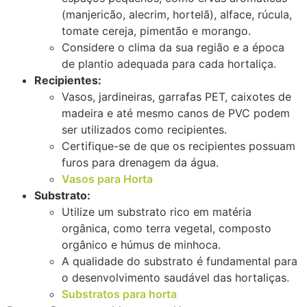
(manjericão, alecrim, hortelã), alface, rúcula,
tomate cereja, pimentão e morango.
Considere o clima da sua região e a época
de plantio adequada para cada hortaliça.
Recipientes:
Vasos, jardineiras, garrafas PET, caixotes de
madeira e até mesmo canos de PVC podem
ser utilizados como recipientes.
Certifique-se de que os recipientes possuam
furos para drenagem da água.
Vasos para Horta
Substrato:
Utilize um substrato rico em matéria
orgânica, como terra vegetal, composto
orgânico e húmus de minhoca.
A qualidade do substrato é fundamental para
o desenvolvimento saudável das hortaliças.
Substratos para horta