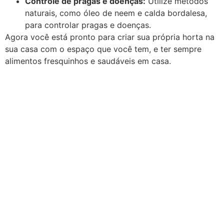
Controle de pragas e doenças:
Utilize métodos
naturais, como óleo de neem e calda bordalesa,
para controlar pragas e doenças.
Agora você está pronto para criar sua própria horta na
sua casa com o espaço que você tem, e ter sempre
alimentos fresquinhos e saudáveis em casa.