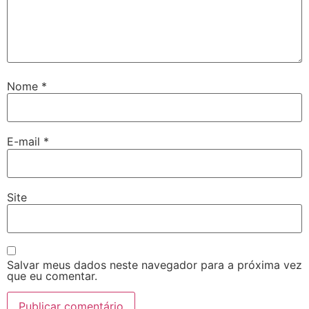
Nome
*
E-mail
*
Site
Salvar meus dados neste navegador para a próxima vez
que eu comentar.