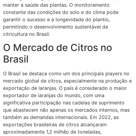
manter a saúde das plantas. O monitoramento
constante das condições do solo e do clima pode
garantir o sucesso e a longevidade do plantio,
permitindo o desenvolvimento sustentável da
citricultura no Brasil.
O Mercado de Citros no
Brasil
O Brasil se destaca como um dos principais players no
mercado global de citros, especialmente na produção e
exportação de laranjas. O país é considerado o maior
exportador de laranjas do mundo, com uma
significativa participação nas cadeias de suprimento
que abastecem não apenas os mercados internos, mas
também as demandas internacionais. Em 2022, as
exportações brasileiras de citros alcançaram
aproximadamente 1,2 milhão de toneladas,