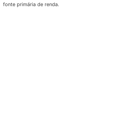
fonte primária de renda.