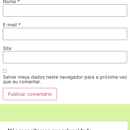
Nome
*
E-mail
*
Site
Salvar meus dados neste navegador para a próxima vez
que eu comentar.