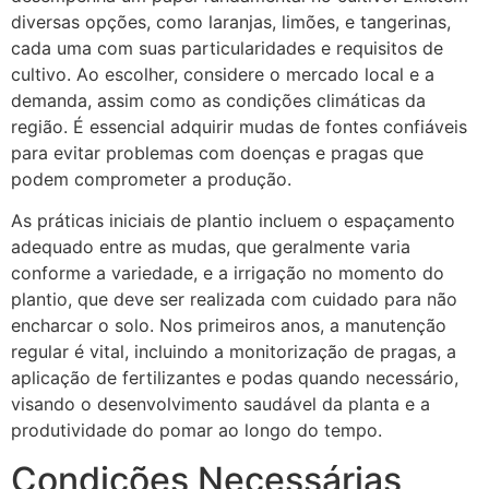
diversas opções, como laranjas, limões, e tangerinas,
cada uma com suas particularidades e requisitos de
cultivo. Ao escolher, considere o mercado local e a
demanda, assim como as condições climáticas da
região. É essencial adquirir mudas de fontes confiáveis
para evitar problemas com doenças e pragas que
podem comprometer a produção.
As práticas iniciais de plantio incluem o espaçamento
adequado entre as mudas, que geralmente varia
conforme a variedade, e a irrigação no momento do
plantio, que deve ser realizada com cuidado para não
encharcar o solo. Nos primeiros anos, a manutenção
regular é vital, incluindo a monitorização de pragas, a
aplicação de fertilizantes e podas quando necessário,
visando o desenvolvimento saudável da planta e a
produtividade do pomar ao longo do tempo.
Condições Necessárias