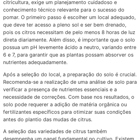
citricultura, exige um planejamento cuidadoso e
conhecimento técnico relevante para o sucesso do
pomar. O primeiro passo é escolher um local adequado,
que deve ter acesso a pleno sol e ser bem drenado,
pois os citros necessitam de pelo menos 8 horas de luz
direta diariamente. Além disso, é importante que o solo
possua um pH levemente ácido a neutro, variando entre
6 e 7, para garantir que as plantas possam absorver os
nutrientes adequadamente.
Após a seleção do local, a preparação do solo é crucial.
Recomenda-se a realização de uma análise de solo para
verificar a presença de nutrientes essenciais e a
necessidade de correções. Com base nos resultados, o
solo pode requerer a adição de matéria orgânica ou
fertilizantes específicos para otimizar suas condições
antes do plantio das mudas de citrus.
A seleção das variedades de citrus também
desempenha um papel fundamental no cultivo. Existem