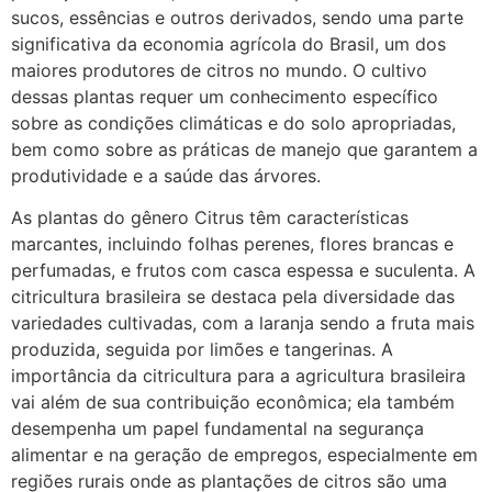
sucos, essências e outros derivados, sendo uma parte
significativa da economia agrícola do Brasil, um dos
maiores produtores de citros no mundo. O cultivo
dessas plantas requer um conhecimento específico
sobre as condições climáticas e do solo apropriadas,
bem como sobre as práticas de manejo que garantem a
produtividade e a saúde das árvores.
As plantas do gênero Citrus têm características
marcantes, incluindo folhas perenes, flores brancas e
perfumadas, e frutos com casca espessa e suculenta. A
citricultura brasileira se destaca pela diversidade das
variedades cultivadas, com a laranja sendo a fruta mais
produzida, seguida por limões e tangerinas. A
importância da citricultura para a agricultura brasileira
vai além de sua contribuição econômica; ela também
desempenha um papel fundamental na segurança
alimentar e na geração de empregos, especialmente em
regiões rurais onde as plantações de citros são uma