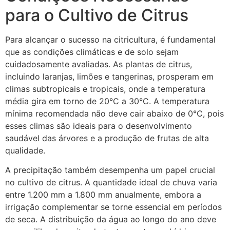
para o Cultivo de Citrus
Para alcançar o sucesso na citricultura, é fundamental
que as condições climáticas e de solo sejam
cuidadosamente avaliadas. As plantas de citrus,
incluindo laranjas, limões e tangerinas, prosperam em
climas subtropicais e tropicais, onde a temperatura
média gira em torno de 20°C a 30°C. A temperatura
mínima recomendada não deve cair abaixo de 0°C, pois
esses climas são ideais para o desenvolvimento
saudável das árvores e a produção de frutas de alta
qualidade.
A precipitação também desempenha um papel crucial
no cultivo de citrus. A quantidade ideal de chuva varia
entre 1.200 mm a 1.800 mm anualmente, embora a
irrigação complementar se torne essencial em períodos
de seca. A distribuição da água ao longo do ano deve