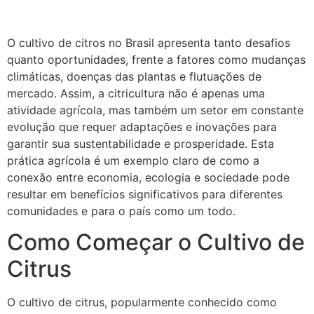
O cultivo de citros no Brasil apresenta tanto desafios
quanto oportunidades, frente a fatores como mudanças
climáticas, doenças das plantas e flutuações de
mercado. Assim, a citricultura não é apenas uma
atividade agrícola, mas também um setor em constante
evolução que requer adaptações e inovações para
garantir sua sustentabilidade e prosperidade. Esta
prática agrícola é um exemplo claro de como a
conexão entre economia, ecologia e sociedade pode
resultar em benefícios significativos para diferentes
comunidades e para o país como um todo.
Como Começar o Cultivo de
Citrus
O cultivo de citrus, popularmente conhecido como