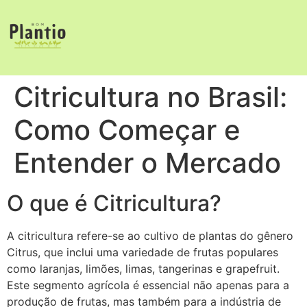
Citricultura no Brasil:
Como Começar e
Entender o Mercado
O que é Citricultura?
A citricultura refere-se ao cultivo de plantas do gênero
Citrus, que inclui uma variedade de frutas populares
como laranjas, limões, limas, tangerinas e grapefruit.
Este segmento agrícola é essencial não apenas para a
produção de frutas, mas também para a indústria de