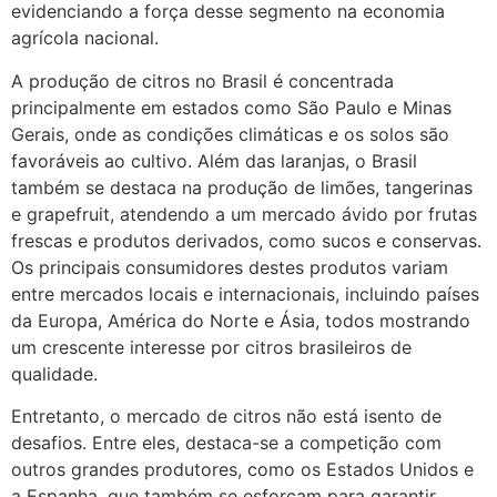
evidenciando a força desse segmento na economia
agrícola nacional.
A produção de citros no Brasil é concentrada
principalmente em estados como São Paulo e Minas
Gerais, onde as condições climáticas e os solos são
favoráveis ao cultivo. Além das laranjas, o Brasil
também se destaca na produção de limões, tangerinas
e grapefruit, atendendo a um mercado ávido por frutas
frescas e produtos derivados, como sucos e conservas.
Os principais consumidores destes produtos variam
entre mercados locais e internacionais, incluindo países
da Europa, América do Norte e Ásia, todos mostrando
um crescente interesse por citros brasileiros de
qualidade.
Entretanto, o mercado de citros não está isento de
desafios. Entre eles, destaca-se a competição com
outros grandes produtores, como os Estados Unidos e
a Espanha, que também se esforçam para garantir