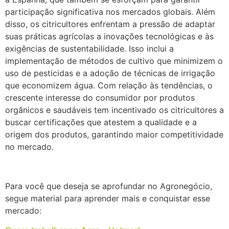
participação significativa nos mercados globais. Além
disso, os citricultores enfrentam a pressão de adaptar
suas práticas agrícolas a inovações tecnológicas e às
exigências de sustentabilidade. Isso inclui a
implementação de métodos de cultivo que minimizem o
uso de pesticidas e a adoção de técnicas de irrigação
que economizem água. Com relação às tendências, o
crescente interesse do consumidor por produtos
orgânicos e saudáveis tem incentivado os citricultores a
buscar certificações que atestem a qualidade e a
origem dos produtos, garantindo maior competitividade
no mercado.
Para você que deseja se aprofundar no Agronegócio,
segue material para aprender mais e conquistar esse
mercado: