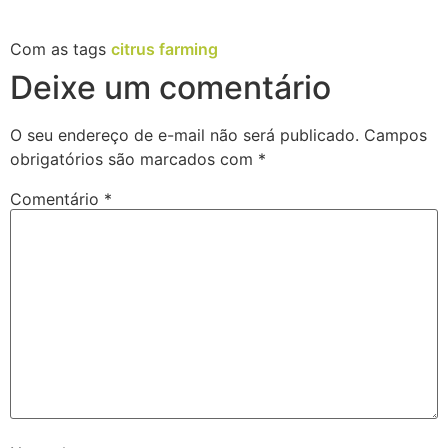
Com as tags
citrus farming
Deixe um comentário
O seu endereço de e-mail não será publicado.
Campos
obrigatórios são marcados com
*
Comentário
*