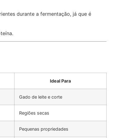
rientes durante a fermentação, já que é
teína.
Ideal Para
Gado de leite e corte
Regiões secas
Pequenas propriedades