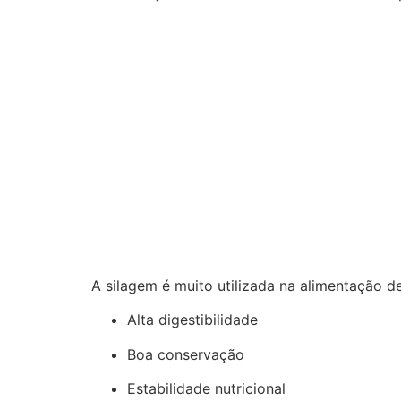
A silagem é muito utilizada na alimentação de
Alta digestibilidade
Boa conservação
Estabilidade nutricional