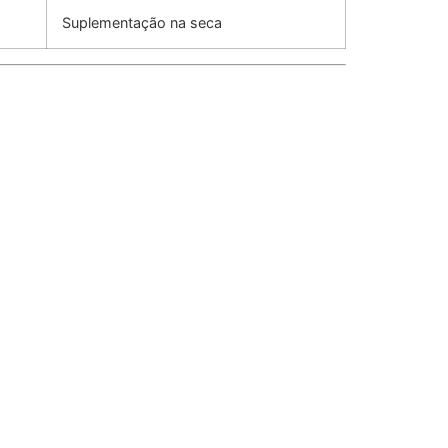
Suplementação na seca