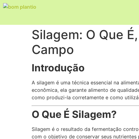
Silagem: O Que É,
Campo
Introdução
A silagem é uma técnica essencial na aliment
econômica, ela garante alimento de qualidade
como produzi-la corretamente e como utilizá-
O Que É Silagem?
Silagem é o resultado da fermentação contr
com o objetivo de conservar seus nutrientes 