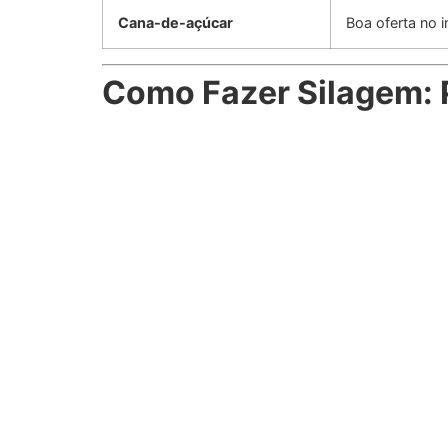
Cana-de-açúcar
Boa oferta no i
Como Fazer Silagem: 