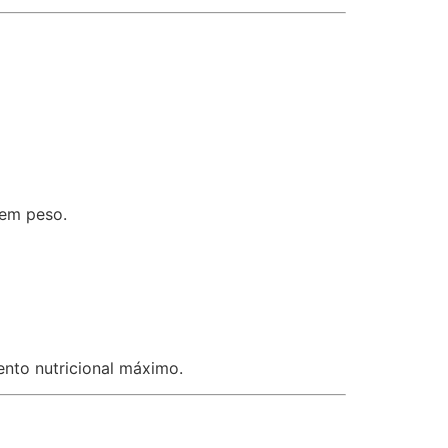
rem peso.
nto nutricional máximo.