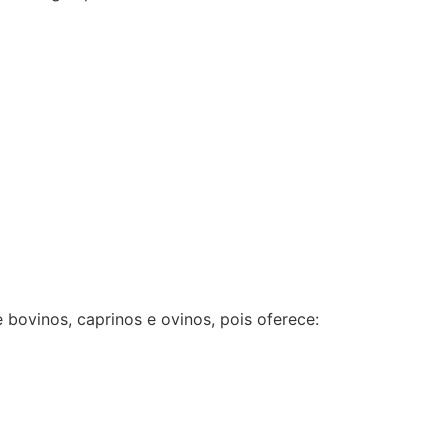
 bovinos, caprinos e ovinos, pois oferece: