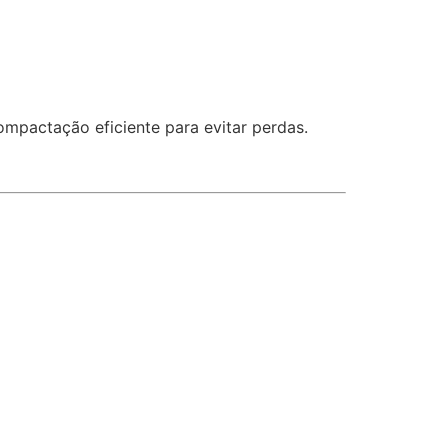
mpactação eficiente para evitar perdas.