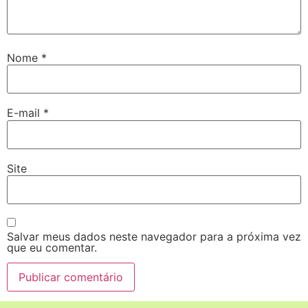
Nome
*
E-mail
*
Site
Salvar meus dados neste navegador para a próxima vez
que eu comentar.