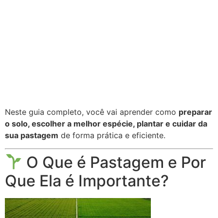
Neste guia completo, você vai aprender como
preparar
o solo, escolher a melhor espécie, plantar e cuidar da
sua pastagem
de forma prática e eficiente.
O Que é Pastagem e Por
Que Ela é Importante?