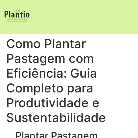
Como Plantar
Pastagem com
Eficiência: Guia
Completo para
Produtividade e
Sustentabilidade
Plantar Pastagem