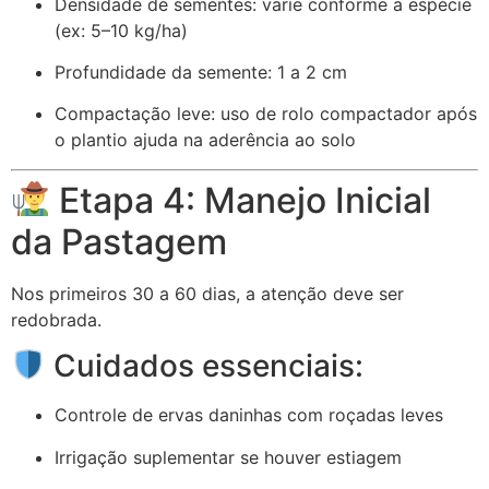
Densidade de sementes: varie conforme a espécie
(ex: 5–10 kg/ha)
Profundidade da semente: 1 a 2 cm
Compactação leve: uso de rolo compactador após
o plantio ajuda na aderência ao solo
Etapa 4: Manejo Inicial
da Pastagem
Nos primeiros 30 a 60 dias, a atenção deve ser
redobrada.
Cuidados essenciais:
Controle de ervas daninhas com roçadas leves
Irrigação suplementar se houver estiagem