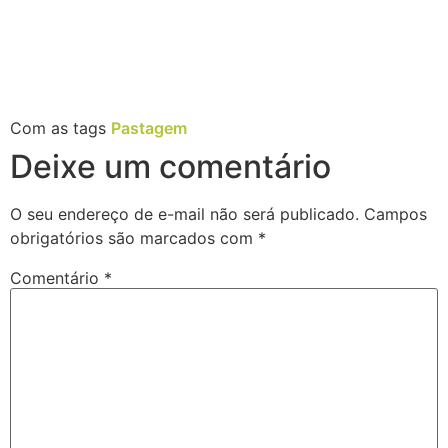
Com as tags
Pastagem
Deixe um comentário
O seu endereço de e-mail não será publicado.
Campos
obrigatórios são marcados com
*
Comentário
*