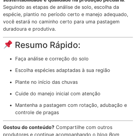
Seguindo as etapas de análise de solo, escolha da
espécie, plantio no período certo e manejo adequado,
você estará no caminho certo para uma pastagem
duradoura e produtiva.
Resumo Rápido:
Faça análise e correção do solo
Escolha espécies adaptadas à sua região
Plante no início das chuvas
Cuide do manejo inicial com atenção
Mantenha a pastagem com rotação, adubação e
controle de pragas
Gostou do conteúdo?
Compartilhe com outros
produtores e continue acompanhando o blog
Bom