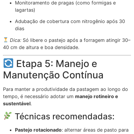
Monitoramento de pragas (como formigas e
lagartas)
Adubação de cobertura com nitrogênio após 30
dias
Dica:
Só libere o pastejo após a forragem atingir 30–
40 cm de altura e boa densidade.
Etapa 5: Manejo e
Manutenção Contínua
Para manter a produtividade da pastagem ao longo do
tempo, é necessário adotar um
manejo rotineiro e
sustentável
.
Técnicas recomendadas:
Pastejo rotacionado
: alternar áreas de pasto para