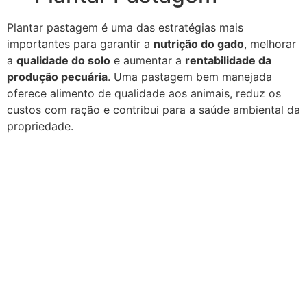
Plantar pastagem é uma das estratégias mais
importantes para garantir a
nutrição do gado
, melhorar
a
qualidade do solo
e aumentar a
rentabilidade da
produção pecuária
. Uma pastagem bem manejada
oferece alimento de qualidade aos animais, reduz os
custos com ração e contribui para a saúde ambiental da
propriedade.