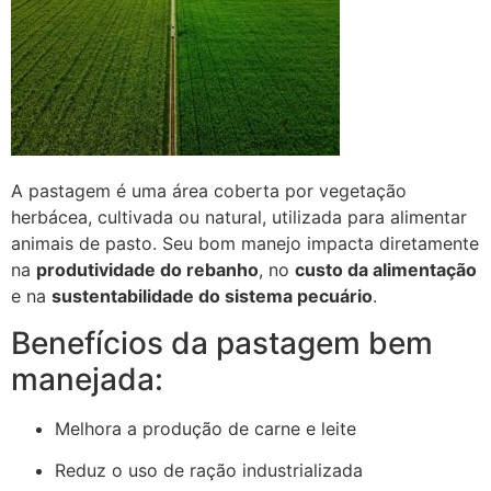
A pastagem é uma área coberta por vegetação
herbácea, cultivada ou natural, utilizada para alimentar
animais de pasto. Seu bom manejo impacta diretamente
na
produtividade do rebanho
, no
custo da alimentação
e na
sustentabilidade do sistema pecuário
.
Benefícios da pastagem bem
manejada:
Melhora a produção de carne e leite
Reduz o uso de ração industrializada