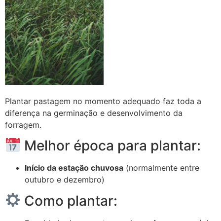
Plantar pastagem no momento adequado faz toda a
diferença na germinação e desenvolvimento da
forragem.
Melhor época para plantar:
Início da estação chuvosa
(normalmente entre
outubro e dezembro)
Como plantar: