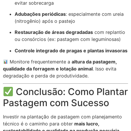
evitar sobrecarga
Adubações periódicas
: especialmente com ureia
(nitrogênio) após o pastejo
Restauração de áreas degradadas
com replantio
ou consórcios (ex: pastagem com leguminosas)
Controle integrado de pragas e plantas invasoras
Monitore frequentemente a
altura da pastagem,
qualidade da forragem e lotação animal
. Isso evita
degradação e perda de produtividade.
Conclusão: Como Plantar
Pastagem com Sucesso
Investir na plantação de pastagem com planejamento
técnico é o caminho para obter
mais lucro,
sustentabilidade e qualidade na produção pecuária
.