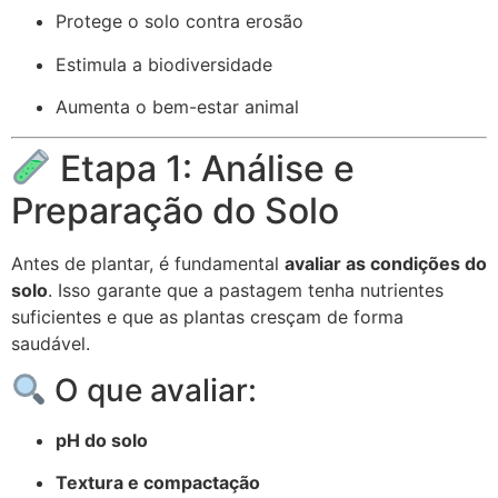
Protege o solo contra erosão
Estimula a biodiversidade
Aumenta o bem-estar animal
Etapa 1: Análise e
Preparação do Solo
Antes de plantar, é fundamental
avaliar as condições do
solo
. Isso garante que a pastagem tenha nutrientes
suficientes e que as plantas cresçam de forma
saudável.
O que avaliar:
pH do solo
Textura e compactação