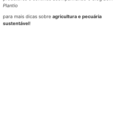
Plantio
para mais dicas sobre
agricultura e pecuária
sustentável
!