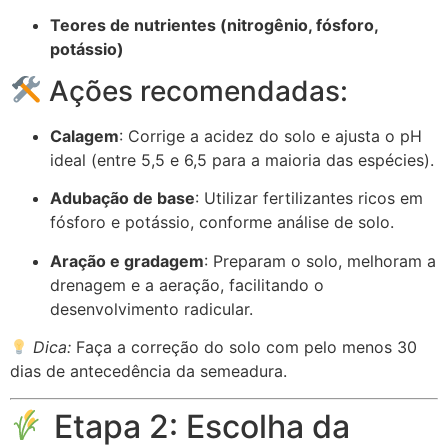
Teores de nutrientes (nitrogênio, fósforo,
potássio)
Ações recomendadas:
Calagem
: Corrige a acidez do solo e ajusta o pH
ideal (entre 5,5 e 6,5 para a maioria das espécies).
Adubação de base
: Utilizar fertilizantes ricos em
fósforo e potássio, conforme análise de solo.
Aração e gradagem
: Preparam o solo, melhoram a
drenagem e a aeração, facilitando o
desenvolvimento radicular.
Dica:
Faça a correção do solo com pelo menos 30
dias de antecedência da semeadura.
Etapa 2: Escolha da