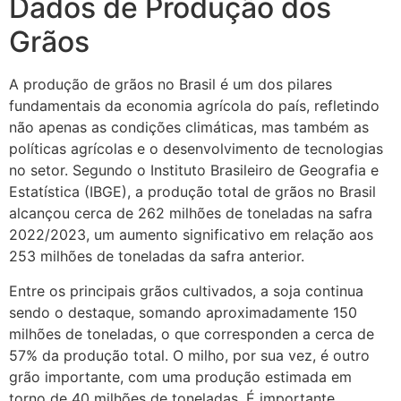
Dados de Produção dos
Grãos
A produção de grãos no Brasil é um dos pilares
fundamentais da economia agrícola do país, refletindo
não apenas as condições climáticas, mas também as
políticas agrícolas e o desenvolvimento de tecnologias
no setor. Segundo o Instituto Brasileiro de Geografia e
Estatística (IBGE), a produção total de grãos no Brasil
alcançou cerca de 262 milhões de toneladas na safra
2022/2023, um aumento significativo em relação aos
253 milhões de toneladas da safra anterior.
Entre os principais grãos cultivados, a soja continua
sendo o destaque, somando aproximadamente 150
milhões de toneladas, o que corresponden a cerca de
57% da produção total. O milho, por sua vez, é outro
grão importante, com uma produção estimada em
torno de 40 milhões de toneladas. É importante