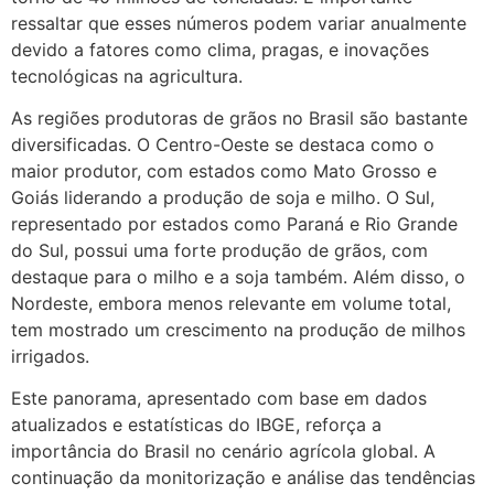
ressaltar que esses números podem variar anualmente
devido a fatores como clima, pragas, e inovações
tecnológicas na agricultura.
As regiões produtoras de grãos no Brasil são bastante
diversificadas. O Centro-Oeste se destaca como o
maior produtor, com estados como Mato Grosso e
Goiás liderando a produção de soja e milho. O Sul,
representado por estados como Paraná e Rio Grande
do Sul, possui uma forte produção de grãos, com
destaque para o milho e a soja também. Além disso, o
Nordeste, embora menos relevante em volume total,
tem mostrado um crescimento na produção de milhos
irrigados.
Este panorama, apresentado com base em dados
atualizados e estatísticas do IBGE, reforça a
importância do Brasil no cenário agrícola global. A
continuação da monitorização e análise das tendências