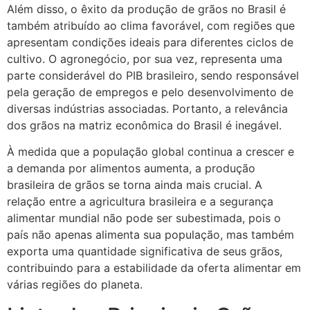
Além disso, o êxito da produção de grãos no Brasil é
também atribuído ao clima favorável, com regiões que
apresentam condições ideais para diferentes ciclos de
cultivo. O agronegócio, por sua vez, representa uma
parte considerável do PIB brasileiro, sendo responsável
pela geração de empregos e pelo desenvolvimento de
diversas indústrias associadas. Portanto, a relevância
dos grãos na matriz econômica do Brasil é inegável.
À medida que a população global continua a crescer e
a demanda por alimentos aumenta, a produção
brasileira de grãos se torna ainda mais crucial. A
relação entre a agricultura brasileira e a segurança
alimentar mundial não pode ser subestimada, pois o
país não apenas alimenta sua população, mas também
exporta uma quantidade significativa de seus grãos,
contribuindo para a estabilidade da oferta alimentar em
várias regiões do planeta.