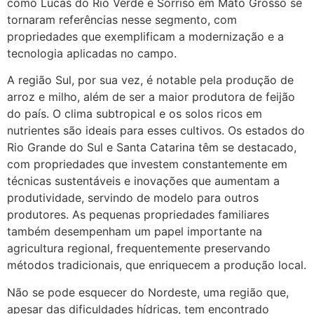
como Lucas do Rio Verde e Sorriso em Mato Grosso se
tornaram referências nesse segmento, com
propriedades que exemplificam a modernização e a
tecnologia aplicadas no campo.
A região Sul, por sua vez, é notable pela produção de
arroz e milho, além de ser a maior produtora de feijão
do país. O clima subtropical e os solos ricos em
nutrientes são ideais para esses cultivos. Os estados do
Rio Grande do Sul e Santa Catarina têm se destacado,
com propriedades que investem constantemente em
técnicas sustentáveis e inovações que aumentam a
produtividade, servindo de modelo para outros
produtores. As pequenas propriedades familiares
também desempenham um papel importante na
agricultura regional, frequentemente preservando
métodos tradicionais, que enriquecem a produção local.
Não se pode esquecer do Nordeste, uma região que,
apesar das dificuldades hídricas, tem encontrado