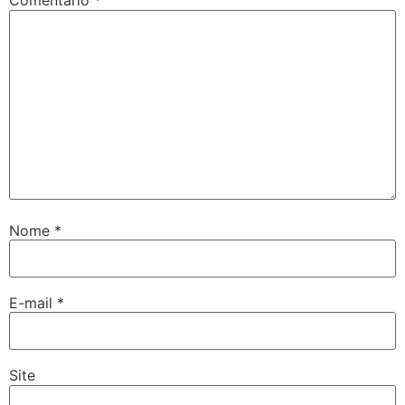
Comentário
*
Nome
*
E-mail
*
Site