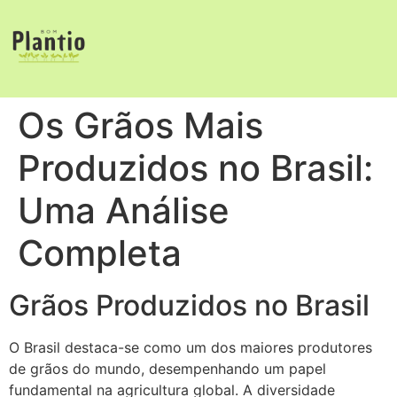
Os Grãos Mais
Produzidos no Brasil:
Uma Análise
Completa
Grãos Produzidos no Brasil
O Brasil destaca-se como um dos maiores produtores
de grãos do mundo, desempenhando um papel
fundamental na agricultura global. A diversidade