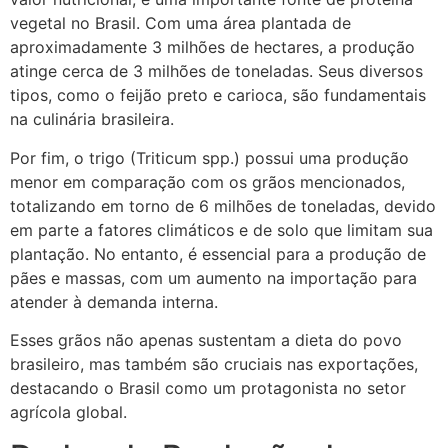
vegetal no Brasil. Com uma área plantada de
aproximadamente 3 milhões de hectares, a produção
atinge cerca de 3 milhões de toneladas. Seus diversos
tipos, como o feijão preto e carioca, são fundamentais
na culinária brasileira.
Por fim, o trigo (Triticum spp.) possui uma produção
menor em comparação com os grãos mencionados,
totalizando em torno de 6 milhões de toneladas, devido
em parte a fatores climáticos e de solo que limitam sua
plantação. No entanto, é essencial para a produção de
pães e massas, com um aumento na importação para
atender à demanda interna.
Esses grãos não apenas sustentam a dieta do povo
brasileiro, mas também são cruciais nas exportações,
destacando o Brasil como um protagonista no setor
agrícola global.