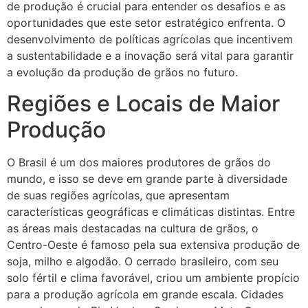
de produção é crucial para entender os desafios e as
oportunidades que este setor estratégico enfrenta. O
desenvolvimento de políticas agrícolas que incentivem
a sustentabilidade e a inovação será vital para garantir
a evolução da produção de grãos no futuro.
Regiões e Locais de Maior
Produção
O Brasil é um dos maiores produtores de grãos do
mundo, e isso se deve em grande parte à diversidade
de suas regiões agrícolas, que apresentam
características geográficas e climáticas distintas. Entre
as áreas mais destacadas na cultura de grãos, o
Centro-Oeste é famoso pela sua extensiva produção de
soja, milho e algodão. O cerrado brasileiro, com seu
solo fértil e clima favorável, criou um ambiente propício
para a produção agrícola em grande escala. Cidades