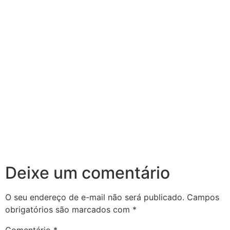
Deixe um comentário
O seu endereço de e-mail não será publicado.
Campos
obrigatórios são marcados com
*