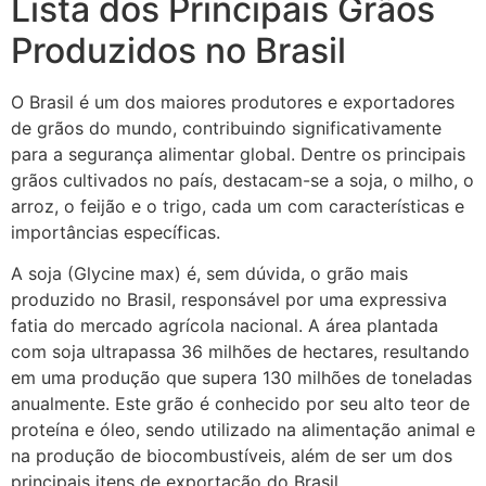
Lista dos Principais Grãos
Produzidos no Brasil
O Brasil é um dos maiores produtores e exportadores
de grãos do mundo, contribuindo significativamente
para a segurança alimentar global. Dentre os principais
grãos cultivados no país, destacam-se a soja, o milho, o
arroz, o feijão e o trigo, cada um com características e
importâncias específicas.
A soja (Glycine max) é, sem dúvida, o grão mais
produzido no Brasil, responsável por uma expressiva
fatia do mercado agrícola nacional. A área plantada
com soja ultrapassa 36 milhões de hectares, resultando
em uma produção que supera 130 milhões de toneladas
anualmente. Este grão é conhecido por seu alto teor de
proteína e óleo, sendo utilizado na alimentação animal e
na produção de biocombustíveis, além de ser um dos
principais itens de exportação do Brasil.