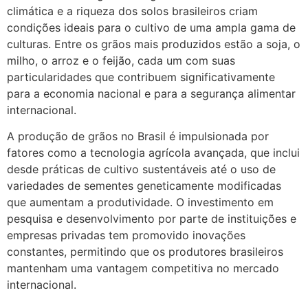
climática e a riqueza dos solos brasileiros criam
condições ideais para o cultivo de uma ampla gama de
culturas. Entre os grãos mais produzidos estão a soja, o
milho, o arroz e o feijão, cada um com suas
particularidades que contribuem significativamente
para a economia nacional e para a segurança alimentar
internacional.
A produção de grãos no Brasil é impulsionada por
fatores como a tecnologia agrícola avançada, que inclui
desde práticas de cultivo sustentáveis até o uso de
variedades de sementes geneticamente modificadas
que aumentam a produtividade. O investimento em
pesquisa e desenvolvimento por parte de instituições e
empresas privadas tem promovido inovações
constantes, permitindo que os produtores brasileiros
mantenham uma vantagem competitiva no mercado
internacional.