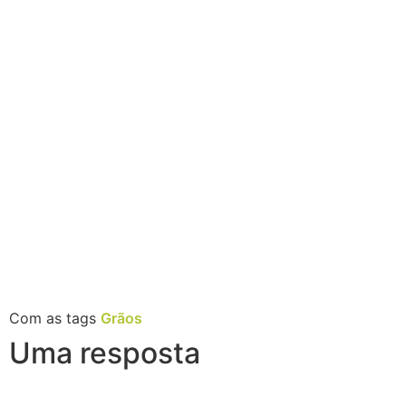
Com as tags
Grãos
Uma resposta