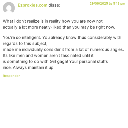
29/06/2025 às 5:13 pm
Ezproxies.com
disse:
What i don’t realize is in reality how you are now not
actually a lot more neatly-liked than you may be right now.
You’re so intelligent. You already know thus considerably with
regards to this subject,
made me individually consider it from a lot of numerous angles.
Its like men and women aren’t fascinated until it
is something to do with Girl gaga! Your personal stuffs
nice. Always maintain it up!
Responder