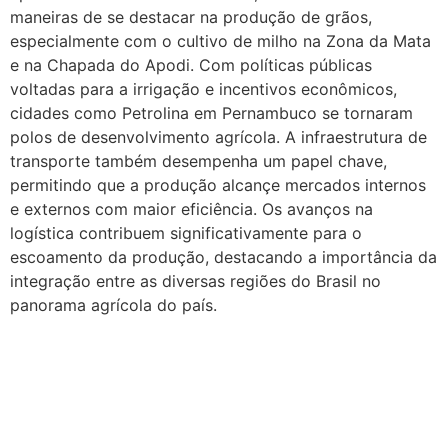
maneiras de se destacar na produção de grãos,
especialmente com o cultivo de milho na Zona da Mata
e na Chapada do Apodi. Com políticas públicas
voltadas para a irrigação e incentivos econômicos,
cidades como Petrolina em Pernambuco se tornaram
polos de desenvolvimento agrícola. A infraestrutura de
transporte também desempenha um papel chave,
permitindo que a produção alcançe mercados internos
e externos com maior eficiência. Os avanços na
logística contribuem significativamente para o
escoamento da produção, destacando a importância da
integração entre as diversas regiões do Brasil no
panorama agrícola do país.