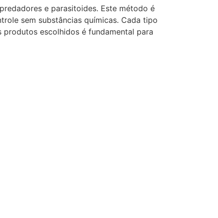
 predadores e parasitoides. Este método é
trole sem substâncias químicas. Cada tipo
s produtos escolhidos é fundamental para