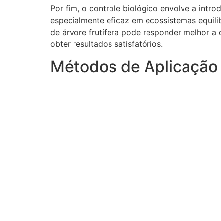
Por fim, o controle biológico envolve a int
especialmente eficaz em ecossistemas equili
de árvore frutífera pode responder melhor a
obter resultados satisfatórios.
Métodos de Aplicação 