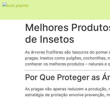
Melhores Produtos
de Insetos
As árvores frutíferas são tesouros do pomar 
pragas. Insetos como pulgões, cochonilhas, 
conhecer os melhores produtos – naturais e 
Por Que Proteger as Ár
As pragas não apenas reduzem a produção, 
estratégia de proteção envolve prevenção, m