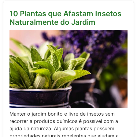
10 Plantas que Afastam Insetos
Naturalmente do Jardim
Manter o jardim bonito e livre de insetos sem
recorrer a produtos químicos é possível com a
ajuda da natureza. Algumas plantas possuem
propriedades naturais repelentes que ajudam a