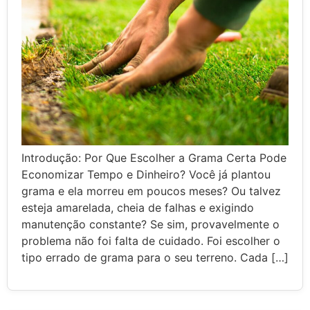
Introdução: Por Que Escolher a Grama Certa Pode
Economizar Tempo e Dinheiro? Você já plantou
grama e ela morreu em poucos meses? Ou talvez
esteja amarelada, cheia de falhas e exigindo
manutenção constante? Se sim, provavelmente o
problema não foi falta de cuidado. Foi escolher o
tipo errado de grama para o seu terreno. Cada […]