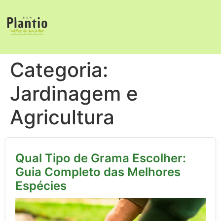
Categoria:
Jardinagem e
Agricultura
Qual Tipo de Grama Escolher:
Guia Completo das Melhores
Espécies